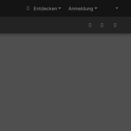
Entdecken
Anmeldung