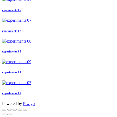
experiments 06
experiments 07
experiments 08
experiments 09
experiments 05
Powered by
Piwigo